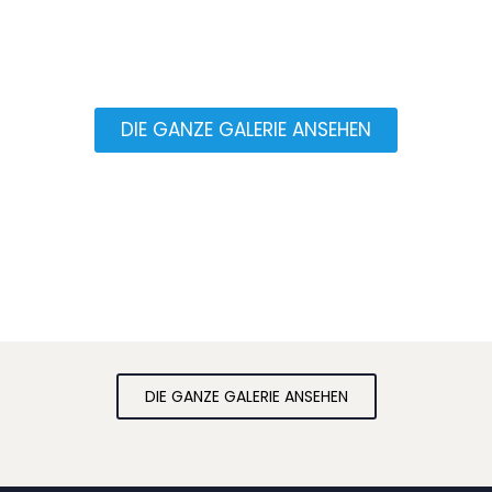
DIE GANZE GALERIE ANSEHEN
DIE GANZE GALERIE ANSEHEN