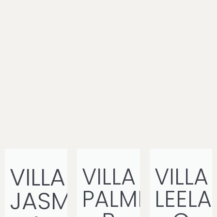
VILLA
VILLA
VILLA
PALME
LEEL
JASMIN