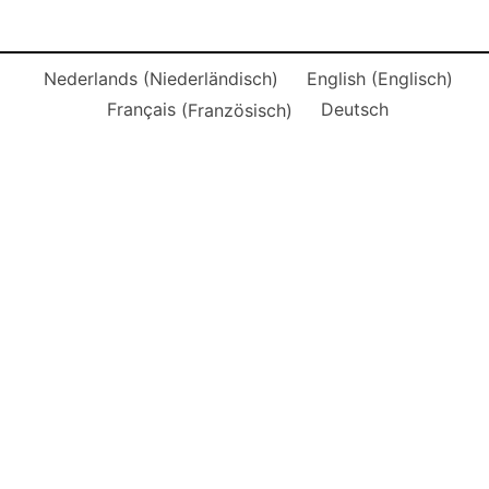
Nederlands
(
Niederländisch
)
English
(
Englisch
)
Français
(
Französisch
)
Deutsch