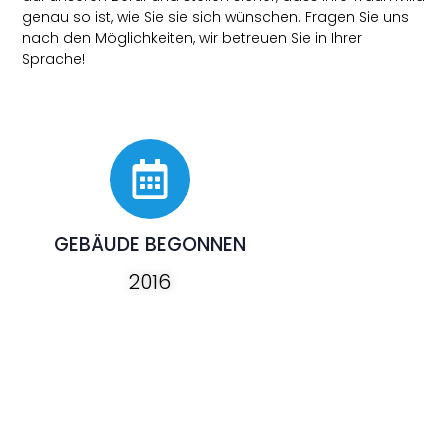
genau so ist, wie Sie sie sich wünschen. Fragen Sie uns
nach den Möglichkeiten, wir betreuen Sie in Ihrer
Sprache!
GEBÄUDE BEGONNEN
2016