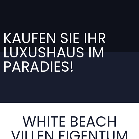
KAUFEN SIE IHR
LUXUSHAUS IM
PARADIES!
WHITE BEACH
VILLEN EIGENTUM