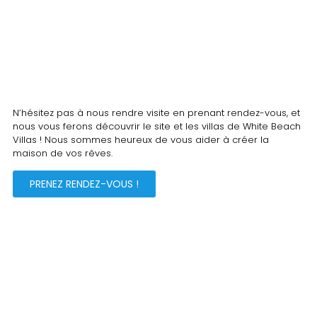
N’hésitez pas à nous rendre visite en prenant rendez-vous, et
nous vous ferons découvrir le site et les villas de White Beach
Villas ! Nous sommes heureux de vous aider à créer la
maison de vos rêves.
PRENEZ RENDEZ-VOUS !