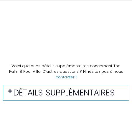
Voici quelques détails supplémentaires concernant The
Palm B Pool Villa. D’autres questions ? N’hésitez pas à nous
contacter !
DÉTAILS SUPPLÉMENTAIRES