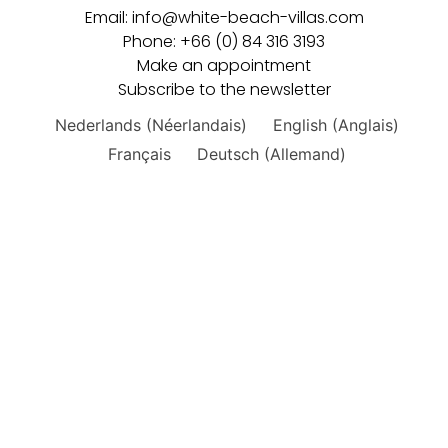
Email: info@white-beach-villas.com
Phone: +66 (0) 84 316 3193
Make an appointment
Subscribe to the newsletter
Nederlands
(
Néerlandais
)
English
(
Anglais
)
Français
Deutsch
(
Allemand
)